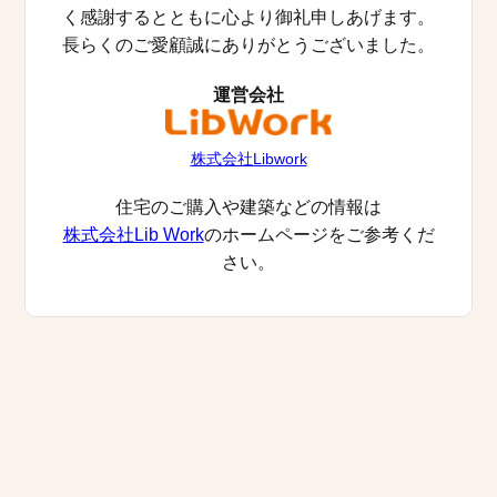
く感謝するとともに心より御礼申しあげます。
長らくのご愛顧誠にありがとうございました。
運営会社
株式会社Libwork
住宅のご購入や建築などの情報は
株式会社Lib Work
のホームページをご参考くだ
さい。