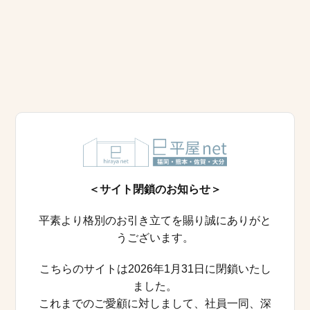
＜サイト閉鎖のお知らせ＞
平素より格別のお引き立てを賜り誠にありがと
うございます。
こちらのサイトは2026年1月31日に閉鎖いたし
ました。
これまでのご愛顧に対しまして、社員一同、深