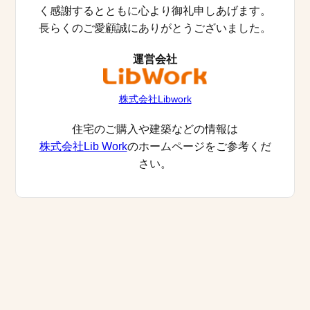
く感謝するとともに心より御礼申しあげます。
長らくのご愛顧誠にありがとうございました。
運営会社
株式会社Libwork
住宅のご購入や建築などの情報は
株式会社Lib Work
のホームページをご参考くだ
さい。