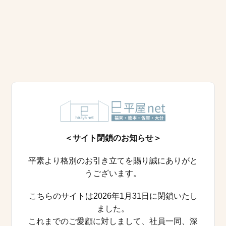
＜サイト閉鎖のお知らせ＞
平素より格別のお引き立てを賜り誠にありがと
うございます。
こちらのサイトは2026年1月31日に閉鎖いたし
ました。
これまでのご愛顧に対しまして、社員一同、深